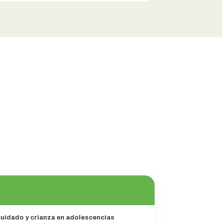
cuidado y crianza en adolescencias