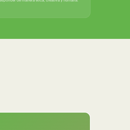
responder de manera ética, creativa y humana.